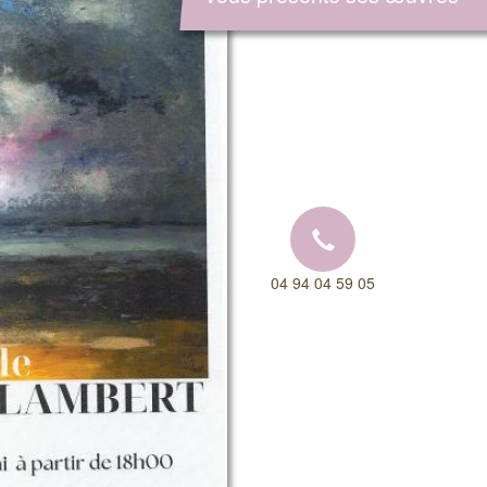
04 94 04 59 05