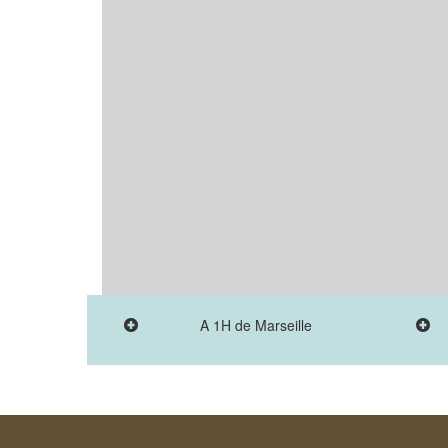
A 1H de Marseille