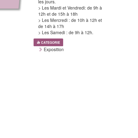
les jours.
> Les Mardi et Vendredi: de 9h à
12h et de 15h à 18h
> Les Mercredi : de 10h à 12h et
de 14h à 17h
> Les Samedi : de 9h à 12h.
CATEGORIE
Exposition