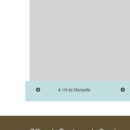
A 1H de Marseille