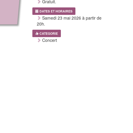
Gratuit.
DATES ET HORAIRES
Samedi 23 mai 2026 à partir de
20h.
CATEGORIE
Concert