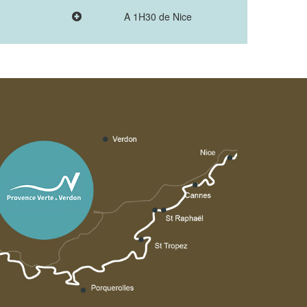
A 1H30 de Nice