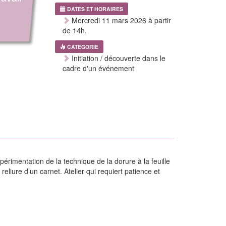
s
DATES ET HORAIRES
Mercredi 11 mars 2026 à partir
de 14h.
CATEGORIE
Initiation / découverte dans le
cadre d'un événement
érimentation de la technique de la dorure à la feuille
 reliure d’un carnet. Atelier qui requiert patience et