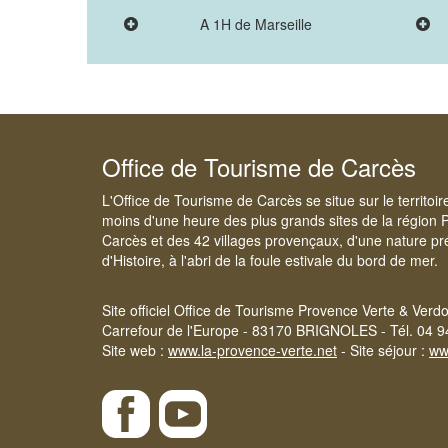
A 1H de Marseille
Office de Tourisme de Carcès
L'Office de Tourisme de Carcès se situe sur le territoi
moins d'une heure des plus grands sites de la région 
Carcès et des 42 villages provençaux, d'une nature pré
d'Histoire, à l'abri de la foule estivale du bord de mer.
Site officiel Office de Tourisme Provence Verte & Verd
Carrefour de l'Europe - 83170 BRIGNOLES - Tél. 04 9
Site web :
www.la-provence-verte.net
- Site séjour :
ww