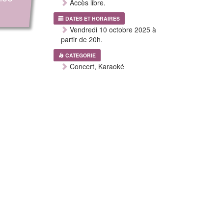
Accès libre.
DATES ET HORAIRES
Vendredi 10 octobre 2025 à
partir de 20h.
CATEGORIE
Concert, Karaoké