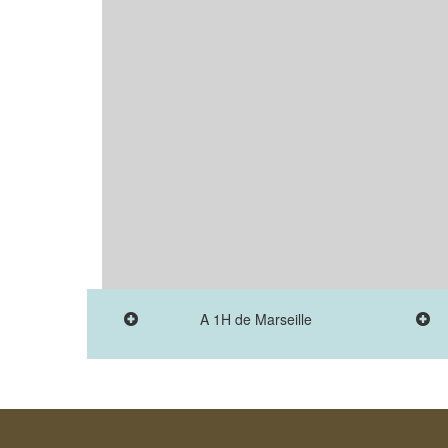
A 1H de Marseille