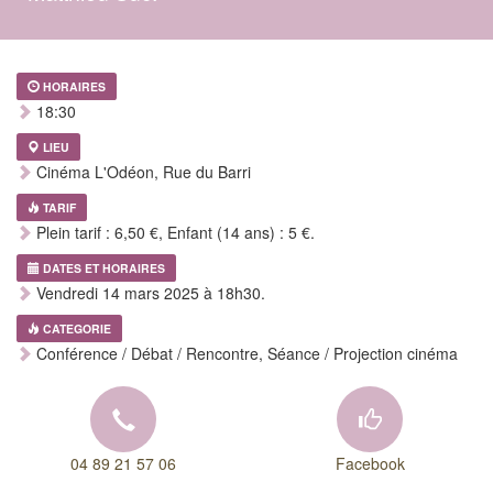
HORAIRES
18:30
LIEU
Cinéma L'Odéon, Rue du Barri
TARIF
Plein tarif : 6,50 €, Enfant (14 ans) : 5 €.
DATES ET HORAIRES
Vendredi 14 mars 2025 à 18h30.
CATEGORIE
Conférence / Débat / Rencontre, Séance / Projection cinéma
04 89 21 57 06
Facebook