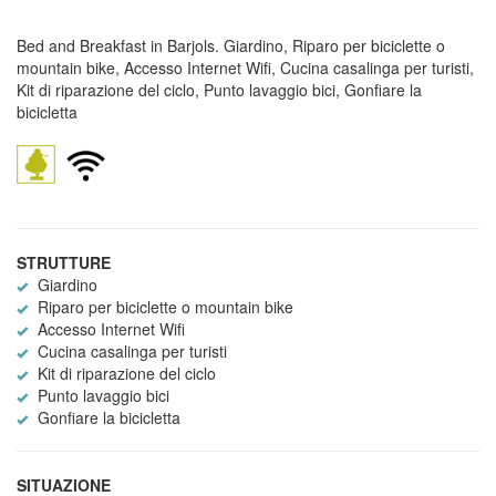
Bed and Breakfast in Barjols. Giardino, Riparo per biciclette o
mountain bike, Accesso Internet Wifi, Cucina casalinga per turisti,
Kit di riparazione del ciclo, Punto lavaggio bici, Gonfiare la
bicicletta
STRUTTURE
Giardino
Riparo per biciclette o mountain bike
Accesso Internet Wifi
Cucina casalinga per turisti
Kit di riparazione del ciclo
Punto lavaggio bici
Gonfiare la bicicletta
SITUAZIONE