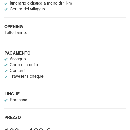
Itinerario ciclistico a meno di 1 km
Centro del villaggio
OPENING
Tutto l'anno.
PAGAMENTO
Assegno
Carta di credito
Contanti
Traveller's cheque
LINGUE
Francese
PREZZO