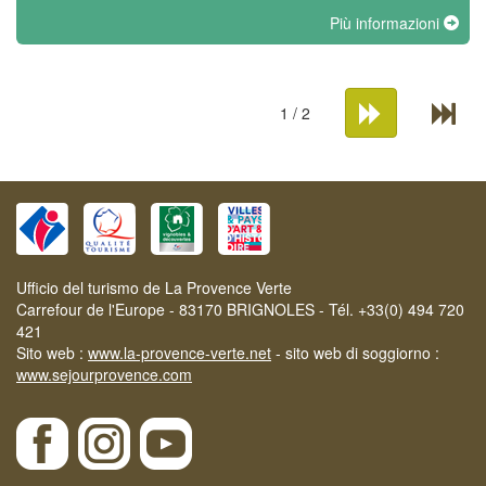
Più informazioni
1 / 2
Ufficio del turismo de La Provence Verte
Carrefour de l'Europe - 83170 BRIGNOLES - Tél. +33(0) 494 720
421
Sito web :
www.la-provence-verte.net
- sito web di soggiorno :
www.sejourprovence.com