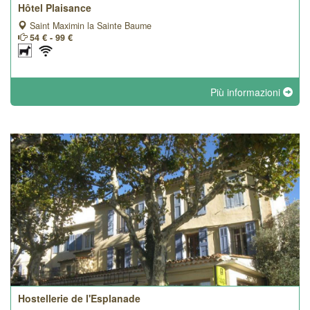
Hôtel Plaisance
Saint Maximin la Sainte Baume
54 € - 99 €
Più informazioni
Hostellerie de l'Esplanade