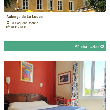
Auberge de La Loube
La Roquebrussanne
70 € - 90 €
Più informazioni