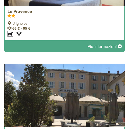
Le Provence
Brignoles
65 € - 95 €
Più informazioni