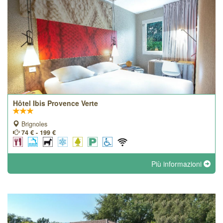
Hôtel Ibis Provence Verte
Brignoles
74 € - 199 €
Più informazioni