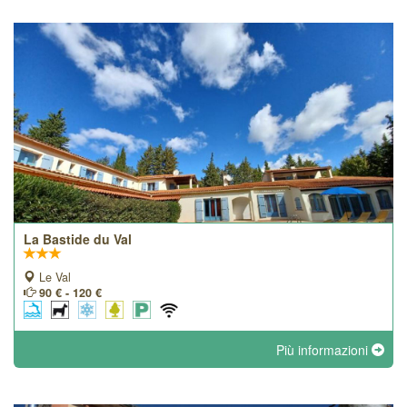
La Bastide du Val
Le Val
90 € - 120 €
Più informazioni