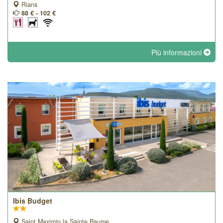
Rians
88 € - 102 €
Più informazioni
Ibis Budget
Saint Maximin la Sainte Baume