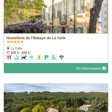
Hostellerie de l'Abbaye de La Celle
La Celle
205 € - 550 €
Più informazioni