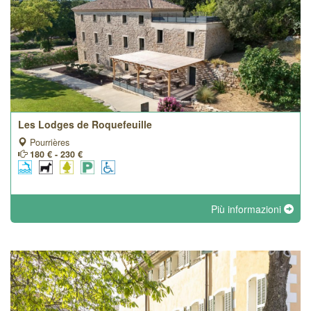
Les Lodges de Roquefeuille
Pourrières
180 € - 230 €
Più informazioni