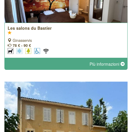
Les salons du Bastier
Ginasservis
78 € - 90 €
Più informazioni