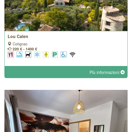
Lou Calen
Cotignac
220 € - 1400 €
Più informazioni