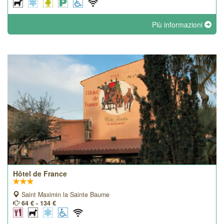
Più informazioni
Hôtel de France
Saint Maximin la Sainte Baume
64 € - 134 €