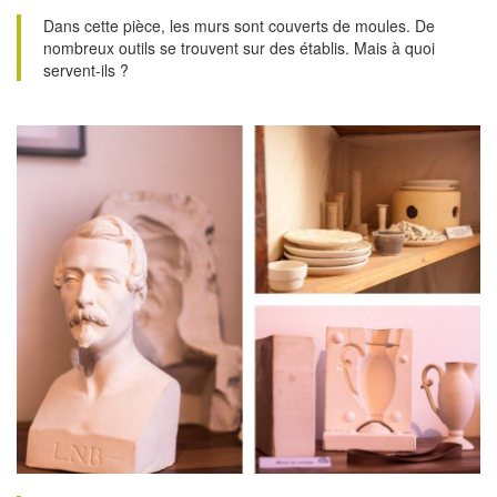
Dans cette pièce, les murs sont couverts de moules. De
nombreux outils se trouvent sur des établis. Mais à quoi
servent-ils ?