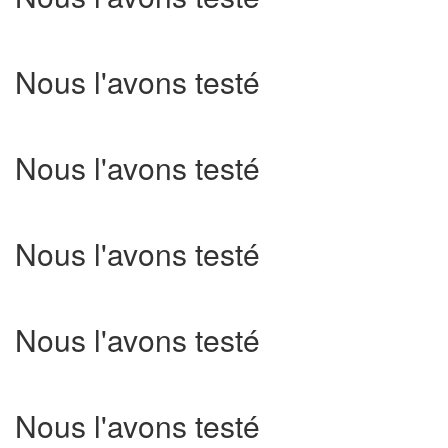
Nous l'avons testé
Nous l'avons testé
Nous l'avons testé
Nous l'avons testé
Nous l'avons testé