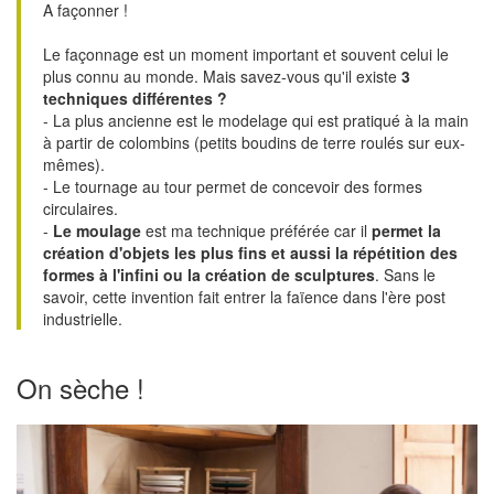
A façonner !
Le façonnage est un moment important et souvent celui le
plus connu au monde. Mais savez-vous qu'il existe
3
techniques différentes ?
- La plus ancienne est le modelage qui est pratiqué à la main
à partir de colombins (petits boudins de terre roulés sur eux-
mêmes).
- Le tournage au tour permet de concevoir des formes
circulaires.
-
Le moulage
est ma technique préférée car il
permet la
création d'objets les plus fins et aussi la répétition des
formes à l'infini ou la création de sculptures
. Sans le
savoir, cette invention fait entrer la faïence dans l'ère post
industrielle.
On sèche !