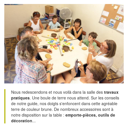
Nous redescendons et nous voilà dans la salle des
travaux
pratiques
. Une boule de terre nous attend. Sur les conseils
de notre guide, nos doigts s'enfoncent dans cette agréable
terre de couleur brune. De nombreux accessoires sont à
notre disposition sur la table :
emporte-pièces, outils de
décoration
...