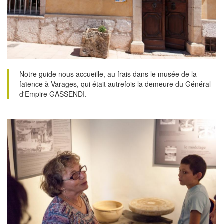
Notre guide nous accueille, au frais dans le musée de la
faïence à Varages, qui était autrefois la demeure du Général
d'Empire GASSENDI.