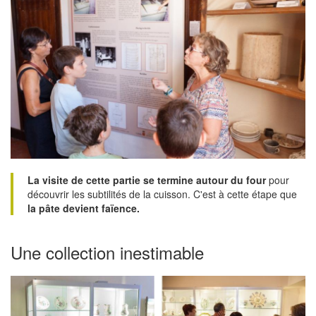
La visite de cette partie se termine autour du four
pour
découvrir les subtilités de la cuisson. C'est à cette étape que
la pâte devient faïence.
Une collection inestimable