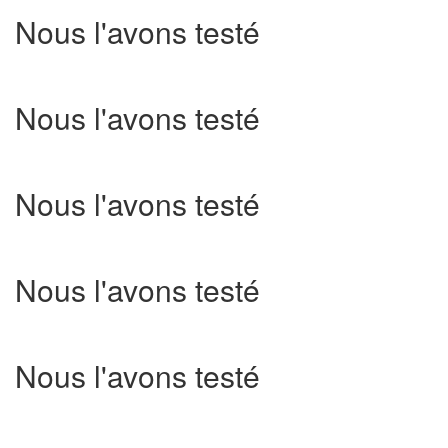
Nous l'avons testé
Nous l'avons testé
Nous l'avons testé
Nous l'avons testé
Nous l'avons testé