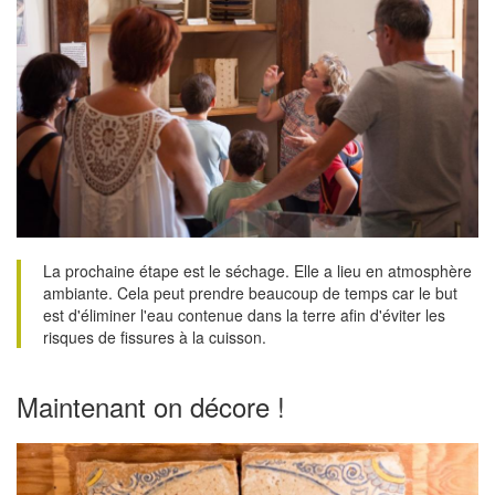
La prochaine étape est le séchage. Elle a lieu en atmosphère
ambiante. Cela peut prendre beaucoup de temps car le but
est d'éliminer l'eau contenue dans la terre afin d'éviter les
risques de fissures à la cuisson.
Maintenant on décore !