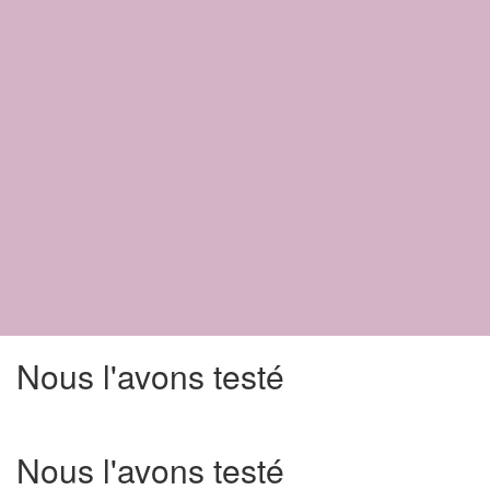
Nous l'avons testé
Nous l'avons testé