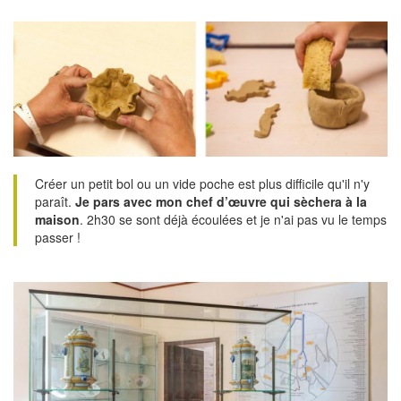
Créer un petit bol ou un vide poche est plus difficile qu'il n'y
paraît.
Je pars avec mon chef d’œuvre qui sèchera à la
maison
. 2h30 se sont déjà écoulées et je n'ai pas vu le temps
passer !