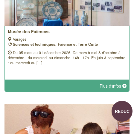
Musée des Faïences
Varages
Sciences et techniques, Faïence et Terre Cuite
Du 05 mars au 01 décembre 2026. De mars à mai & d'octobre à
décembre : du mercredi au dimanche. 14h - 17h. En juin & septembre
: du mercredi au [...]
Plus d'infos
REDUC