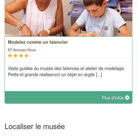
Modelez comme un faïencier
Amusez-Vous
Visite guidée du musée des faïences et atelier de modelage.
Petits et grands réaliseront un objet en argile [...]
Plus d'infos
Localiser le musée