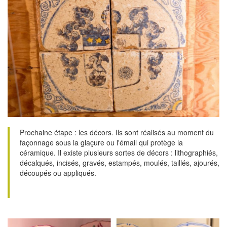
Prochaine étape : les décors. Ils sont réalisés au moment du
façonnage sous la glaçure ou l'émail qui protège la
céramique. Il existe plusieurs sortes de décors : lithographiés,
décalqués, incisés, gravés, estampés, moulés, taillés, ajourés,
découpés ou appliqués.