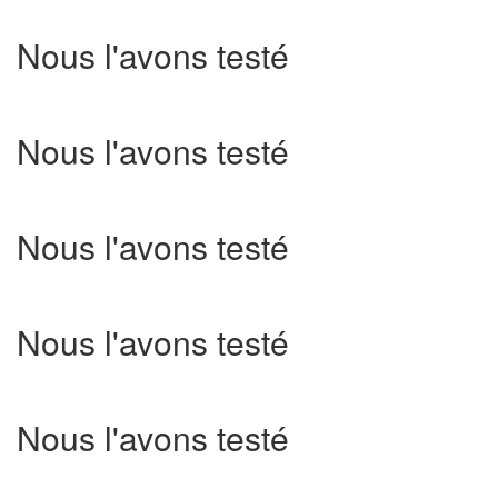
Nous l'avons testé
Nous l'avons testé
Nous l'avons testé
Nous l'avons testé
Nous l'avons testé