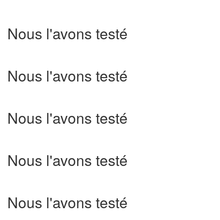
Nous l'avons testé
Nous l'avons testé
Nous l'avons testé
Nous l'avons testé
Nous l'avons testé