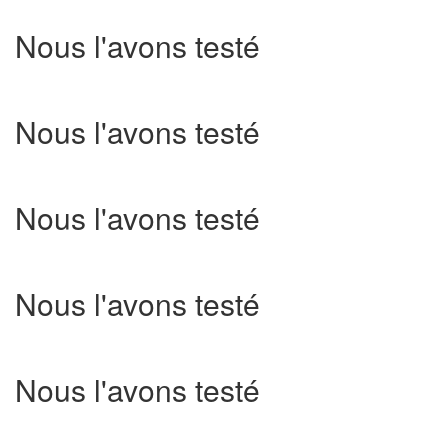
Nous l'avons testé
Nous l'avons testé
Nous l'avons testé
Nous l'avons testé
Nous l'avons testé