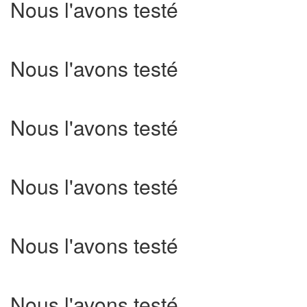
Nous l'avons testé
Nous l'avons testé
Nous l'avons testé
Nous l'avons testé
Nous l'avons testé
Nous l'avons testé