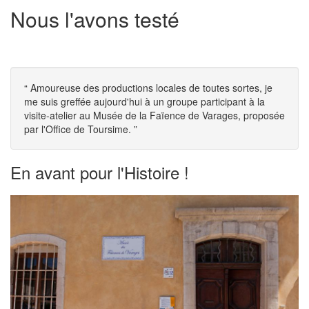
Nous l'avons testé
“
Amoureuse des productions locales de toutes sortes, je
me suis greffée aujourd'hui à un groupe participant à la
visite-atelier au Musée de la Faïence de Varages, proposée
par l'Office de Toursime.
”
En avant pour l'Histoire !