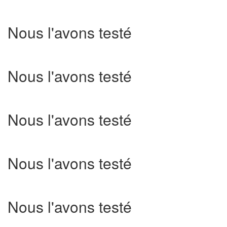
Nous l'avons testé
Nous l'avons testé
Nous l'avons testé
Nous l'avons testé
Nous l'avons testé