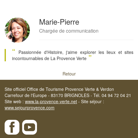
Marie-Pierre
Chargée de communication
“
Passionnée d'Histoire, j'aime explorer les lieux et sites
”
incontournables de La Provence Verte
Retour
Site officiel Office de Tourisme Provence Verte & Verdon
Carrefour de l'Europe - 83170 BRIGNOLES - Tél. 04 94 72 04 21
Site web :
www.la-provence-verte.net
- Site séjour :
www.sejourprovence.com