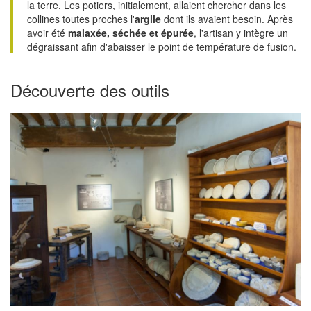
la terre. Les potiers, initialement, allaient chercher dans les
collines toutes proches l'
argile
dont ils avaient besoin. Après
avoir été
malaxée, séchée et épurée
, l'artisan y intègre un
dégraissant afin d'abaisser le point de température de fusion.
Découverte des outils