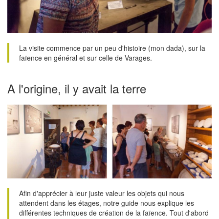
La visite commence par un peu d'histoire (mon dada), sur la
faïence en général et sur celle de Varages.
A l'origine, il y avait la terre
Afin d'apprécier à leur juste valeur les objets qui nous
attendent dans les étages, notre guide nous explique les
différentes techniques de création de la faïence. Tout d'abord