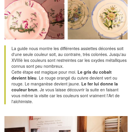
La guide nous montre les différentes assiettes décorées soit
d'une seule couleur soit, au contraire, très colorées. Jusqu'au
XVIIIè les couleurs sont restreintes car les oxydes métalliques
connus sont peu nombreux.
Cette étape est magique pour moi.
Le gris du cobalt
devient bleu
. Le rouge orangé du cuivre devient vert ou
rouge. Le manganèse devient jaune.
Le fer lui donne la
couleur brun
. Je vous laisse découvrir la suite en faisant
vous même la visite car les couleurs sont vraiment l'Art de
l'alchimiste.