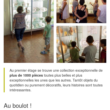
Au premier étage se trouve une collection exceptionnelle de
plus de 1000 pièces
toutes plus belles et plus
exceptionnelles les unes que les autres. Tantôt objets du
quotidien ou purement décoratifs, leurs histoires sont toutes
intéressantes.
Au boulot !