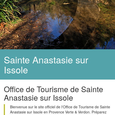
Sainte Anastasie sur
Issole
Office de Tourisme de Sainte
Anastasie sur Issole
Bienvenue sur le site officiel de l'Office de Tourisme de Sainte
Anastasie sur Issole en Provence Verte & Verdon. Préparez