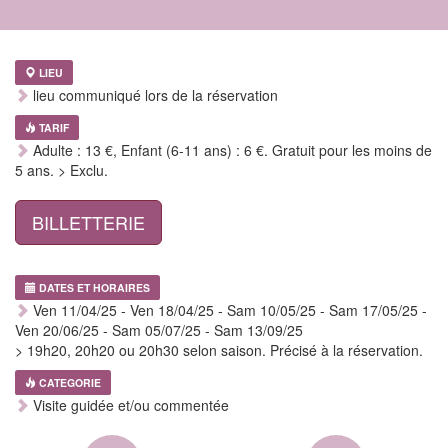
LIEU
lieu communiqué lors de la réservation
TARIF
Adulte : 13 €, Enfant (6-11 ans) : 6 €. Gratuit pour les moins de
5 ans. > Exclu.
BILLETTERIE
DATES ET HORAIRES
Ven 11/04/25 - Ven 18/04/25 - Sam 10/05/25 - Sam 17/05/25 -
Ven 20/06/25 - Sam 05/07/25 - Sam 13/09/25
> 19h20, 20h20 ou 20h30 selon saison. Précisé à la réservation.
CATEGORIE
Visite guidée et/ou commentée