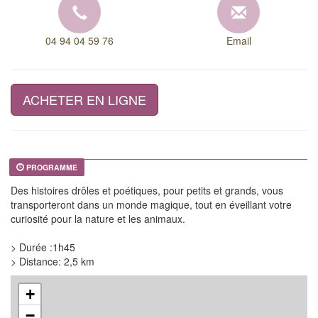
04 94 04 59 76
Email
ACHETER EN LIGNE
PROGRAMME
Des histoires drôles et poétiques, pour petits et grands, vous
transporteront dans un monde magique, tout en éveillant votre
curiosité pour la nature et les animaux.
> Durée :1h45
> Distance: 2,5 km
+
−