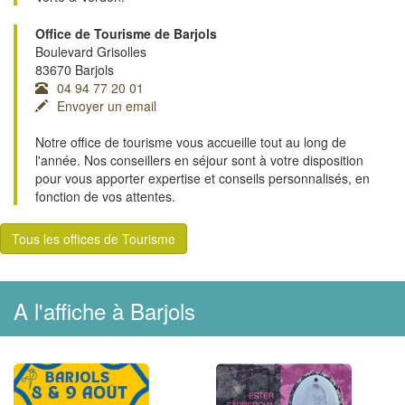
Office de Tourisme de Barjols
Boulevard Grisolles
83670 Barjols
04 94 77 20 01
Envoyer un email
Notre office de tourisme vous accueille tout au long de
l'année. Nos conseillers en séjour sont à votre disposition
pour vous apporter expertise et conseils personnalisés, en
fonction de vos attentes.
Tous les offices de Tourisme
A l'affiche à Barjols