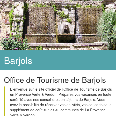
Barjols
Office de Tourisme de Barjols
Bienvenue sur le site officiel de l'Office de Tourisme de Barjols
en Provence Verte & Verdon. Préparez vos vacances en toute
sérénité avec nos conseillères en séjours de Barjols. Vous
avez la possibilité de réserver vos activités, vos concerts,sans
supplément de coût sur les 43 communes de La Provence
Verte & Verdon.