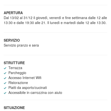
APERTURA
Dal 13/02 al 31/12 il giovedì, venerdì e fine settimana dalle 12 alle
13:30 e dalle 19:30 alle 21. Il lunedì e martedì dalle 12 alle 13:30.
SERVIZIO
Servizio pranzo e sera
STRUTTURE
Terrazza
Parcheggio
Accesso Internet Wifi
Ristorazione
Piatti da asporto/cucinati
Accessibile in carrozzina con aiuto
SITUAZIONE