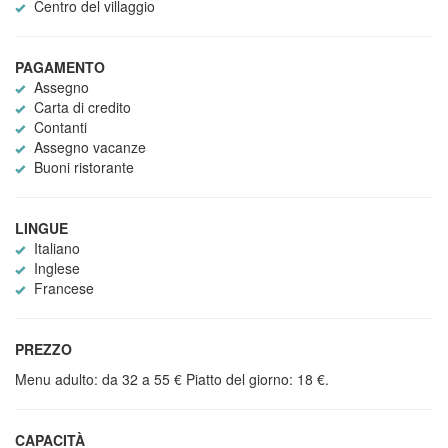
Centro del villaggio
PAGAMENTO
Assegno
Carta di credito
Contanti
Assegno vacanze
Buoni ristorante
LINGUE
Italiano
Inglese
Francese
PREZZO
Menu adulto: da 32 a 55 € Piatto del giorno: 18 €.
CAPACITÀ