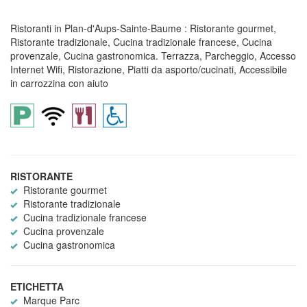
Ristoranti in Plan-d'Aups-Sainte-Baume : Ristorante gourmet,
Ristorante tradizionale, Cucina tradizionale francese, Cucina
provenzale, Cucina gastronomica. Terrazza, Parcheggio, Accesso
Internet Wifi, Ristorazione, Piatti da asporto/cucinati, Accessibile
in carrozzina con aiuto
RISTORANTE
Ristorante gourmet
Ristorante tradizionale
Cucina tradizionale francese
Cucina provenzale
Cucina gastronomica
ETICHETTA
Marque Parc