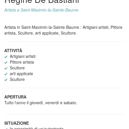
Artista a Saint-Maximin-la-Sainte-Baume
Artista in Saint-Maximin-la-Sainte-Baume : Artigiani artisti, Pittore
artista, Scultore, arti applicate, Scultore.
ATTIVITÀ
Artigiani artisti
Pittore artista
Scultore
arti applicate
Scultore
APERTURA
Tutto l'anno il giovedì, venerdì e sabato.
SITUAZIONE
In prossimità di un'autostrada