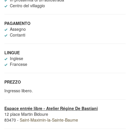
Centro del villaggio
PAGAMENTO
Assegno
Contanti
LINGUE
Inglese
Francese
PREZZO
Ingresso libero.
Espace entrée libre - Atelier Régine De Bastiani
12 place Martin Bidoure
83470 -
Saint-Maximin-la-Sainte-Baume