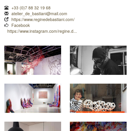
+33 (0)7 88 32 19 68
atelier_de_bastiani@mail.com
https://www.reginedebastiani.com/
Facebook
https://www.instagram.com/regine.d...