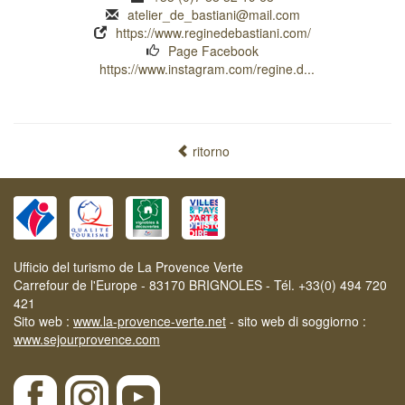
atelier_de_bastiani@mail.com
https://www.reginedebastiani.com/
Page Facebook
https://www.instagram.com/regine.d...
ritorno
Ufficio del turismo de La Provence Verte
Carrefour de l'Europe - 83170 BRIGNOLES - Tél. +33(0) 494 720
421
Sito web :
www.la-provence-verte.net
- sito web di soggiorno :
www.sejourprovence.com