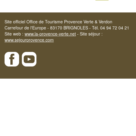
Site officiel Office de Tourisme Provence Verte & Verdon
Carrefour de l'Europe - 83170 BRIGNOLES - Tél. 04 94 72 04 21
Site web :
www.la-provence-verte.net
- Site séjour :
www.sejourprovence.com