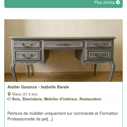
Plus d'infos
Atelier Garance - Isabelle Barale
Rians (31.6 km)
Bois, Ebenisterie, Mobilier d'intérieur, Restauration
.
Peinture de mobilier uniquement sur commande et Formation
Professionnelle de pei[...]