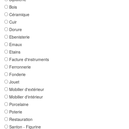
Bois
Céramique
Cuir
Dorure
Ebenisterie
Emaux
Etains
Facture d'instruments
Ferronnerie
Fonderie
Jouet
Mobilier d'extérieur
Mobilier d'intérieur
Porcelaine
Poterie
Restauration
Santon - Figurine