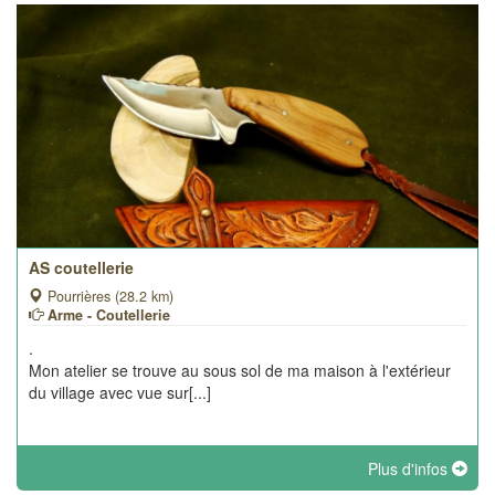
AS coutellerie
Pourrières (28.2 km)
Arme - Coutellerie
.
Mon atelier se trouve au sous sol de ma maison à l'extérieur
du village avec vue sur[...]
Plus d'infos