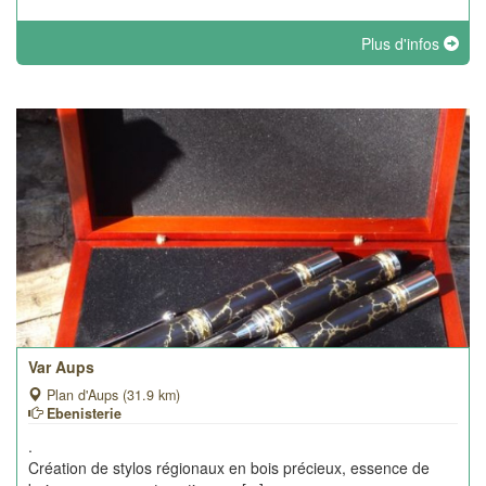
Plus d'infos
Var Aups
Plan d'Aups (31.9 km)
Ebenisterie
.
Création de stylos régionaux en bois précieux, essence de