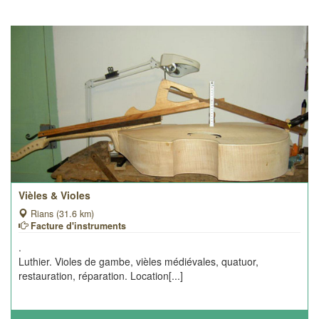
Vièles & Violes
Rians (31.6 km)
Facture d'instruments
.
Luthier. Violes de gambe, vièles médiévales, quatuor,
restauration, réparation. Location[...]