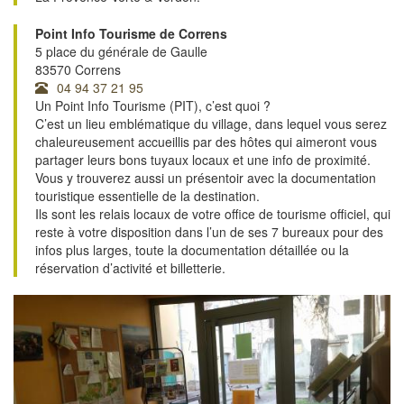
Point Info Tourisme de Correns
5 place du générale de Gaulle
83570 Correns
04 94 37 21 95
Un Point Info Tourisme (PIT), c’est quoi ?
C’est un lieu emblématique du village, dans lequel vous serez
chaleureusement accueillis par des hôtes qui aimeront vous
partager leurs bons tuyaux locaux et une info de proximité.
Vous y trouverez aussi un présentoir avec la documentation
touristique essentielle de la destination.
Ils sont les relais locaux de votre office de tourisme officiel, qui
reste à votre disposition dans l’un de ses 7 bureaux pour des
infos plus larges, toute la documentation détaillée ou la
réservation d’activité et billetterie.