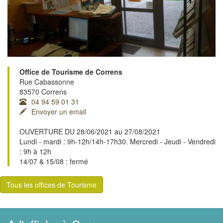
Office de Tourisme de Correns
Rue Cabassonne
83570 Correns
04 94 59 01 31
Envoyer un email
OUVERTURE DU 28/06/2021 au 27/08/2021
Lundi - mardi : 9h-12h/14h-17h30. Mercredi - Jeudi - Vendredi
: 9h à 12h
14/07 & 15/08 : fermé
Tous les offices de Tourisme