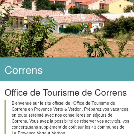
Correns
Office de Tourisme de Correns
Bienvenue sur le site officiel de l'Office de Tourisme de
Correns en Provence Verte & Verdon. Préparez vos vacances
en toute sérénité avec nos conseillères en séjours de
Correns. Vous avez la possibilité de réserver vos activités, vos
concerts,sans supplément de coût sur les 43 communes de
La Provence Verte & Verdon.