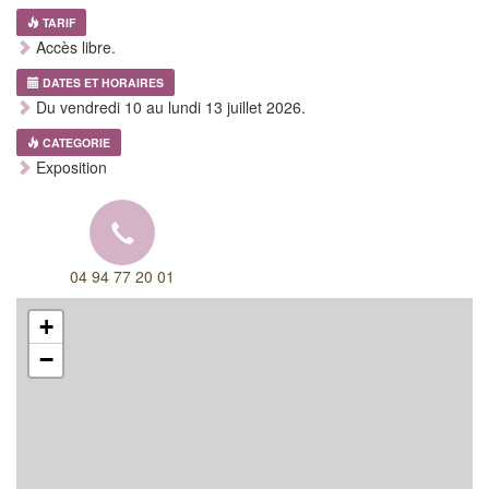
TARIF
Accès libre.
DATES ET HORAIRES
Du vendredi 10 au lundi 13 juillet 2026.
CATEGORIE
Exposition
04 94 77 20 01
+
−