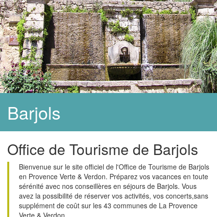
Barjols
Office de Tourisme de Barjols
Bienvenue sur le site officiel de l'Office de Tourisme de Barjols
en Provence Verte & Verdon. Préparez vos vacances en toute
sérénité avec nos conseillères en séjours de Barjols. Vous
avez la possibilité de réserver vos activités, vos concerts,sans
supplément de coût sur les 43 communes de La Provence
Verte & Verdon.