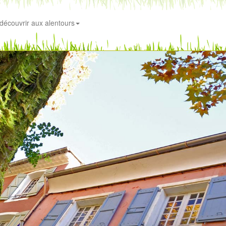
découvrir aux alentours