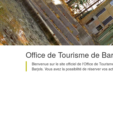
Office de Tourisme de Bar
Bienvenue sur le site officiel de l'Office de Tour
Barjols. Vous avez la possibilité de réserver vos 