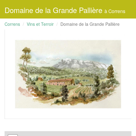
Domaine de la Grande Pallière
à Correns
Correns
Vins et Terroir
Domaine de la Grande Pallière