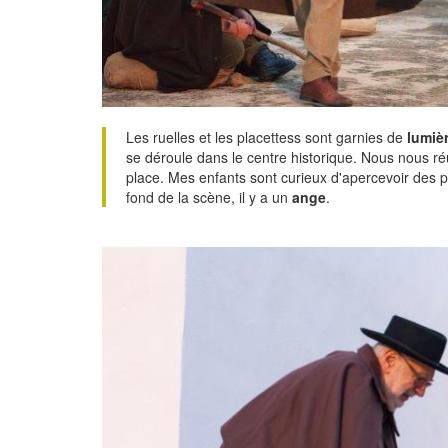
Les ruelles et les placettess sont garnies de
lumiè
se déroule dans le centre historique. Nous nous ré
place. Mes enfants sont curieux d'apercevoir des
fond de la scène, il y a un
ange
.