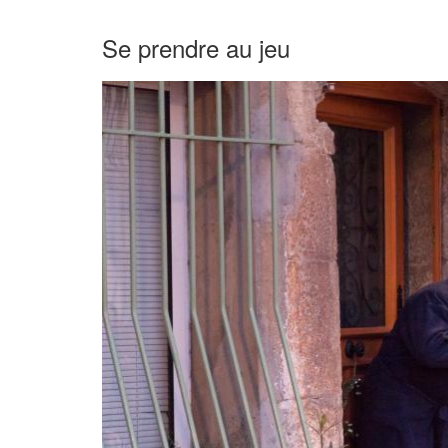
Se prendre au jeu