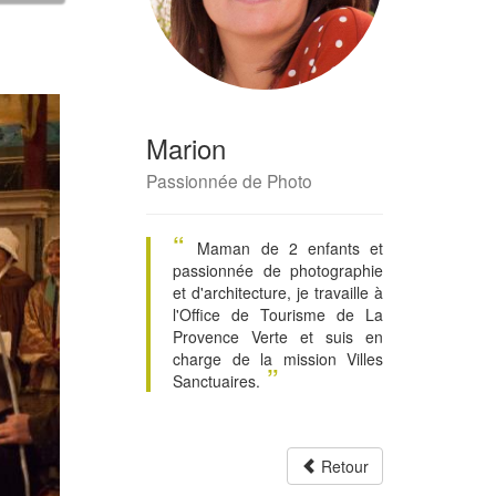
Marion
Passionnée de Photo
“
Maman de 2 enfants et
passionnée de photographie
et d'architecture, je travaille à
l'Office de Tourisme de La
Provence Verte et suis en
charge de la mission Villes
”
Sanctuaires.
Retour