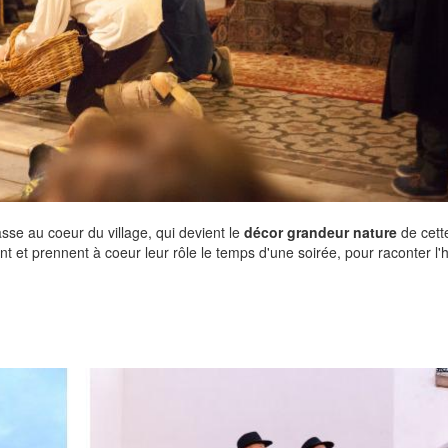
asse au coeur du village, qui devient le
décor grandeur nature
de cett
t et prennent à coeur leur rôle le temps d'une soirée, pour raconter l'h