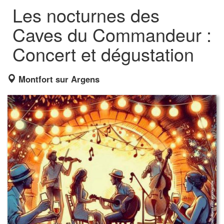
Les nocturnes des
Caves du Commandeur :
Concert et dégustation
Montfort sur Argens