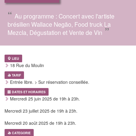
“
Au programme : Concert avec l'artiste
brésilien Wallace Negão, Food truck La
”
Mezcla, Dégustation et Vente de Vin
LIEU
18 Rue du Moulin
TARIF
Entrée libre. > Sur réservation conseillée.
DATES ET HORAIRES
Mercredi 25 juin 2025 de 19h à 23h.
Mercredi 23 juillet 2025 de 19h à 23h.
Mercredi 20 août 2025 de 19h à 23h.
CATEGORIE