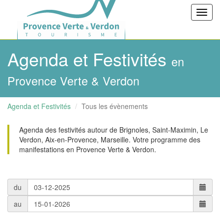
Toggl
navig
Agenda et Festivités
en
Provence Verte & Verdon
Agenda et Festivités
Tous les évènements
Agenda des festivités autour de Brignoles, Saint-Maximin, Le
Verdon, Aix-en-Provence, Marseille. Votre programme des
manifestations en Provence Verte & Verdon.
du
au