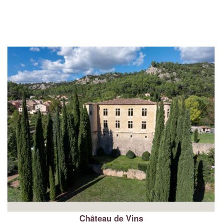
Château de Vins