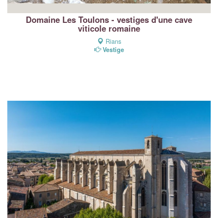
Domaine Les Toulons - vestiges d'une cave
viticole romaine
Rians
Vestige