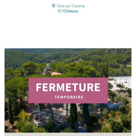
Vins sur Caramy
Château