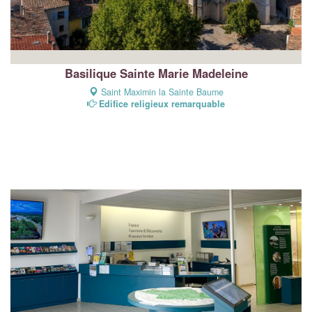
Basilique Sainte Marie Madeleine
Saint Maximin la Sainte Baume
Edifice religieux remarquable