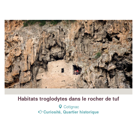
Habitats troglodytes dans le rocher de tuf
Cotignac
Curiosité, Quartier historique