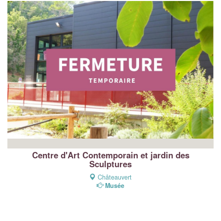
Centre d'Art Contemporain et jardin des
Sculptures
Châteauvert
Musée