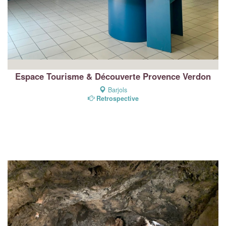
Espace Tourisme & Découverte Provence Verdon
Barjols
Retrospective