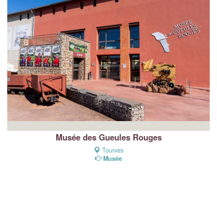
Musée des Gueules Rouges
Tourves
Musée