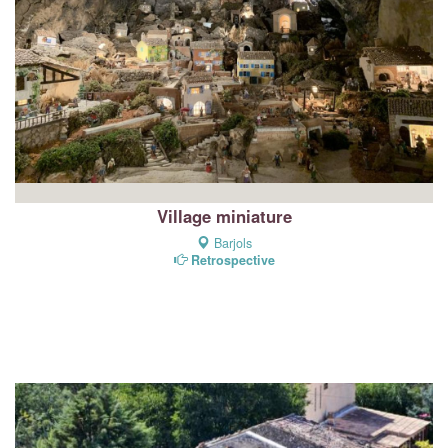
Village miniature
Barjols
Retrospective