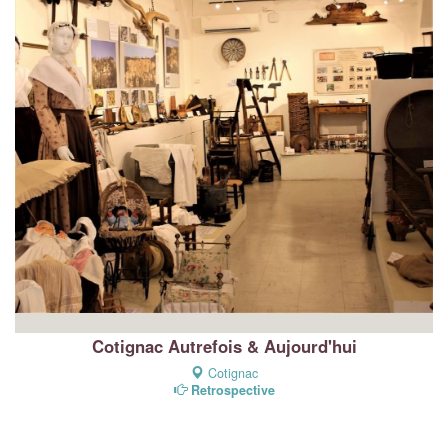
Cotignac Autrefois & Aujourd'hui
Cotignac
Retrospective