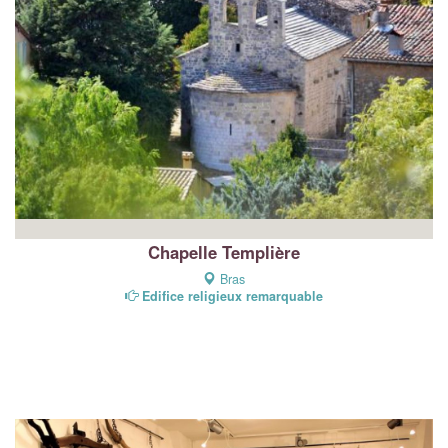
Chapelle Templière
Bras
Edifice religieux remarquable