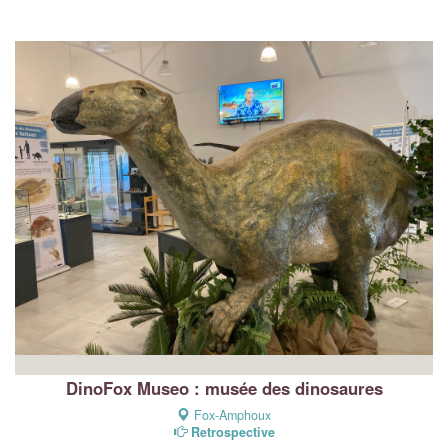
DinoFox Museo : musée des dinosaures
Fox-Amphoux
Retrospective